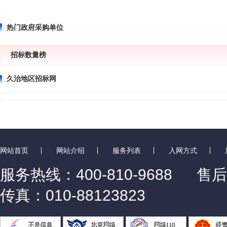
热门政府采购单位
招标数量榜
久治地区招标网
网站首页
网站介绍
服务列表
入网方式
服务热线：400-810-9688
售后
传真：010-88123823