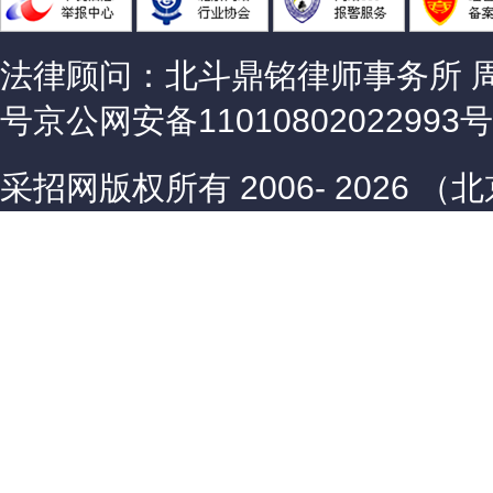
法律顾问：北斗鼎铭律师事务所 
号
京公网安备11010802022993号
采招网版权所有 2006-
2026 